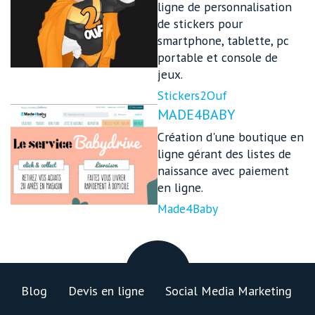
ligne de personnalisation
de stickers pour
smartphone, tablette, pc
portable et console de
jeux.
Stickers2Ouf
MADE4BABY
Création d'une boutique en
ligne gérant des listes de
naissance avec paiement
en ligne.
Made4Baby
Blog
Devis en ligne
Social Media Marketing